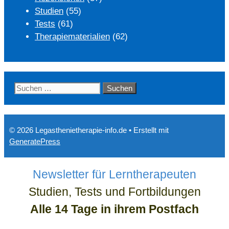
Studien
(55)
Tests
(61)
Therapiematerialien
(62)
Suchen
nach:
© 2026 Legasthenietherapie-info.de
• Erstellt mit
GeneratePress
Newsletter für Lerntherapeuten
Studien, Tests und Fortbildungen
Alle 14 Tage in ihrem Postfach