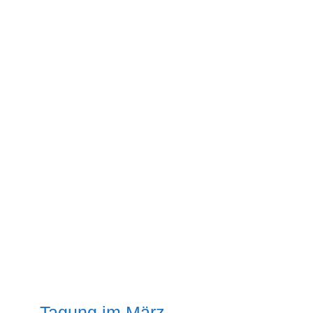
Tagung im März –