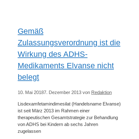
Gemäß
Zulassungsverordnung ist die
Wirkung des ADHS-
Medikaments Elvanse nicht
belegt
10. Mai 2018
7. Dezember 2013
von
Redaktion
Lisdexamfetamindimesilat (Handelsname Elvanse)
ist seit März 2013 im Rahmen einer
therapeutischen Gesamtstrategie zur Behandlung
von ADHS bei Kindern ab sechs Jahren
zugelassen