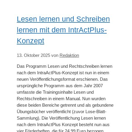
Lesen lernen und Schreiben
lernen mit dem IntrActPlus-
Konzept
13. Oktober 2025
von
Redaktion
Das Programm Lesen und Rechtschreiben lernen
nach dem IntraActPlus-Konzept ist nun in einem
neuen Veröffentlichungsformat erschienen. Das
ursprüngliche Programm aus dem Jahr 2007
umfasste die Trainingsinhalte Lesen und
Rechtschreiben in einem Manual. Nun wurden
diese beiden Bereiche getrennt und als gebundene
Übungsbücher veröffentlicht (zuvor Lose-Blatt-
Sammlung). Die Veröffentlichung Lesen lernen
nach dem IntraActPlus Konzept besteht nun aus
vier Förderheften, die für 24,99 Euro bezogen