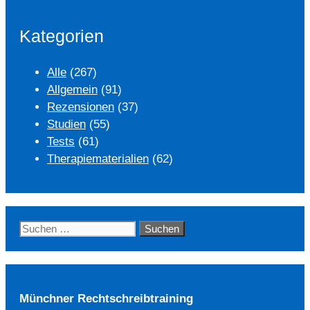
Kategorien
Alle
(267)
Allgemein
(91)
Rezensionen
(37)
Studien
(55)
Tests
(61)
Therapiematerialien
(62)
Suchen
nach:
Münchner Rechtschreibtraining