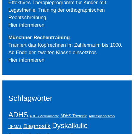
Effektives Therapieprogramm für Kinder mit
Legasthenie. Training der orthographischen
Rechtschreibung.
Hier informieren
Münchner Rechentraining
Trainiert das Kopfrechnen im Zahlenraum bis 1000.
Ab Ende der zweiten Klasse einsetzbar.
Hier informieren
Schlagwörter
ADHS
ADHS Therapie
ADHS Medikamente
Arbeitsgedächtnis
Dyskalkulie
Diagnostik
DEMAT