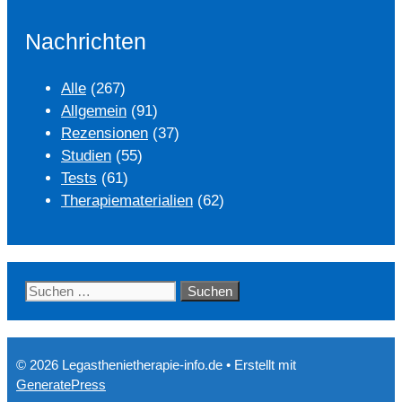
Nachrichten
Alle
(267)
Allgemein
(91)
Rezensionen
(37)
Studien
(55)
Tests
(61)
Therapiematerialien
(62)
Suchen
nach:
© 2026 Legasthenietherapie-info.de
• Erstellt mit
GeneratePress