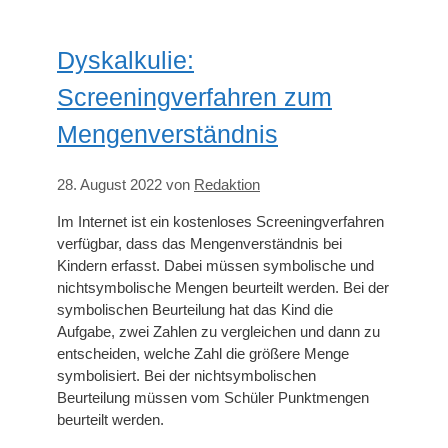
Dyskalkulie:
Screeningverfahren zum
Mengenverständnis
28. August 2022
von
Redaktion
Im Internet ist ein kostenloses Screeningverfahren
verfügbar, dass das Mengenverständnis bei
Kindern erfasst. Dabei müssen symbolische und
nichtsymbolische Mengen beurteilt werden. Bei der
symbolischen Beurteilung hat das Kind die
Aufgabe, zwei Zahlen zu vergleichen und dann zu
entscheiden, welche Zahl die größere Menge
symbolisiert. Bei der nichtsymbolischen
Beurteilung müssen vom Schüler Punktmengen
beurteilt werden.