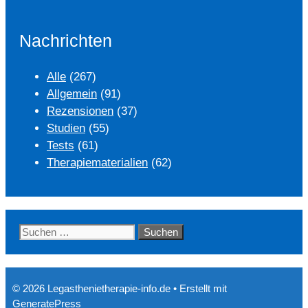
Nachrichten
Alle
(267)
Allgemein
(91)
Rezensionen
(37)
Studien
(55)
Tests
(61)
Therapiematerialien
(62)
Suchen
nach:
© 2026 Legasthenietherapie-info.de
• Erstellt mit
GeneratePress