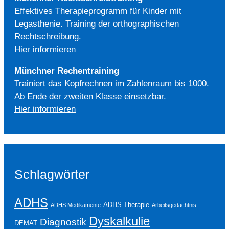
Effektives Therapieprogramm für Kinder mit
Legasthenie. Training der orthographischen
Rechtschreibung.
Hier informieren
Münchner Rechentraining
Trainiert das Kopfrechnen im Zahlenraum bis 1000.
Ab Ende der zweiten Klasse einsetzbar.
Hier informieren
Schlagwörter
ADHS
ADHS Therapie
ADHS Medikamente
Arbeitsgedächtnis
Dyskalkulie
Diagnostik
DEMAT