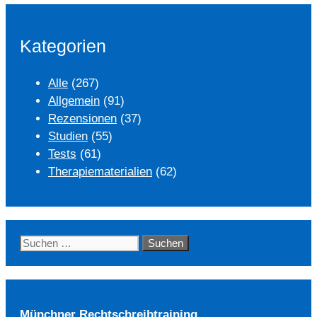
Kategorien
Alle
(267)
Allgemein
(91)
Rezensionen
(37)
Studien
(55)
Tests
(61)
Therapiematerialien
(62)
Suchen
nach:
Münchner Rechtschreibtraining