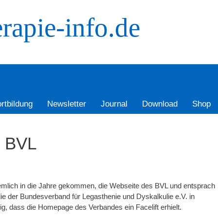
rapie-info.de
rtbildung
Newsletter
Journal
Download
Shop
 BVL
iemlich in die Jahre gekommen, die Webseite des BVL und entsprach
die der Bundesverband für Legasthenie und Dyskalkulie e.V. in
ig, dass die Homepage des Verbandes ein Facelift erhielt.