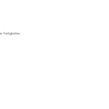
r Fertigkeiten