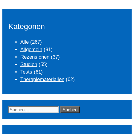
Kategorien
Alle
(267)
Allgemein
(91)
Rezensionen
(37)
Studien
(55)
Tests
(61)
Therapiematerialien
(62)
Suchen
nach: