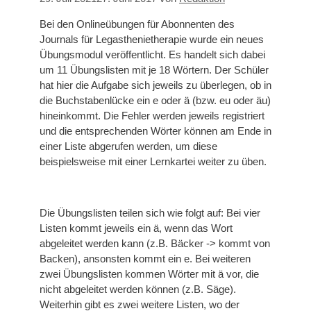
Bei den Onlineübungen für Abonnenten des
Journals für Legasthenietherapie wurde ein neues
Übungsmodul veröffentlicht. Es handelt sich dabei
um 11 Übungslisten mit je 18 Wörtern. Der Schüler
hat hier die Aufgabe sich jeweils zu überlegen, ob in
die Buchstabenlücke ein e oder ä (bzw. eu oder äu)
hineinkommt. Die Fehler werden jeweils registriert
und die entsprechenden Wörter können am Ende in
einer Liste abgerufen werden, um diese
beispielsweise mit einer Lernkartei weiter zu üben.
Die Übungslisten teilen sich wie folgt auf: Bei vier
Listen kommt jeweils ein ä, wenn das Wort
abgeleitet werden kann (z.B. Bäcker -> kommt von
Backen), ansonsten kommt ein e. Bei weiteren
zwei Übungslisten kommen Wörter mit ä vor, die
nicht abgeleitet werden können (z.B. Säge).
Weiterhin gibt es zwei weitere Listen, wo der