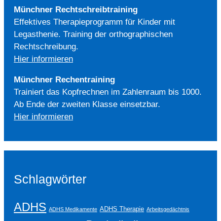
Münchner Rechtschreibtraining
Effektives Therapieprogramm für Kinder mit
Legasthenie. Training der orthographischen
Rechtschreibung.
Hier informieren
Münchner Rechentraining
Trainiert das Kopfrechnen im Zahlenraum bis 1000.
Ab Ende der zweiten Klasse einsetzbar.
Hier informieren
Schlagwörter
ADHS
ADHS Therapie
ADHS Medikamente
Arbeitsgedächtnis