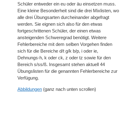
Schüler entweder ein eu oder äu einsetzen muss.
Eine kleine Besonderheit sind die drei Mixlisten, wo
alle drei Übungsarten durcheinander abgefragt
werden. Sie eignen sich also für den etwas
fortgeschrittenen Schüler, der einen etwas
ansteigenden Schweregrad benötigt. Weitere
Fehlerbereiche mit dem selben Vorgehen finden
sich für die Bereiche d/t g/k b/p, i oder ie,
Dehnungs-h, k oder ck, z oder tz sowie für den
Bereich s/ss/ß. Insgesamt stehen aktuell 44
Übungslisten für die genannten Fehlerbereiche zur
Verfügung.
Abbildungen
(ganz nach unten scrollen)