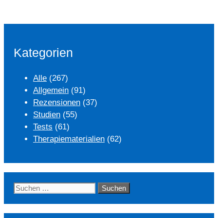
Kategorien
Alle
(267)
Allgemein
(91)
Rezensionen
(37)
Studien
(55)
Tests
(61)
Therapiematerialien
(62)
Suchen
nach: