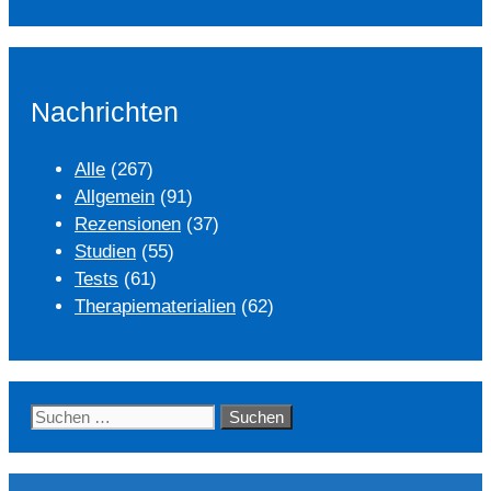
Nachrichten
Alle
(267)
Allgemein
(91)
Rezensionen
(37)
Studien
(55)
Tests
(61)
Therapiematerialien
(62)
Suchen
nach: