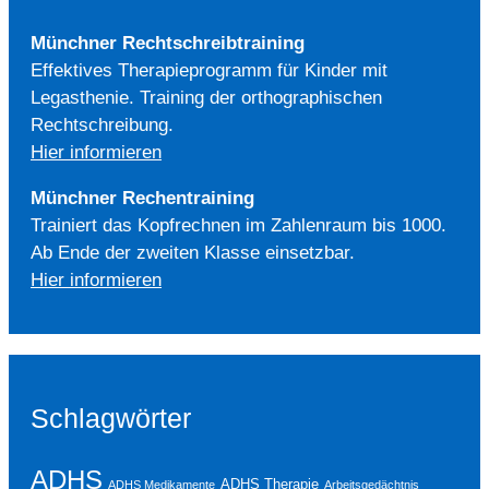
Münchner Rechtschreibtraining
Effektives Therapieprogramm für Kinder mit
Legasthenie. Training der orthographischen
Rechtschreibung.
Hier informieren
Münchner Rechentraining
Trainiert das Kopfrechnen im Zahlenraum bis 1000.
Ab Ende der zweiten Klasse einsetzbar.
Hier informieren
Schlagwörter
ADHS
ADHS Therapie
ADHS Medikamente
Arbeitsgedächtnis