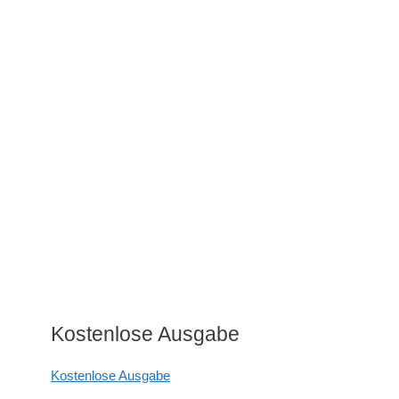
Kostenlose Ausgabe
Kostenlose Ausgabe