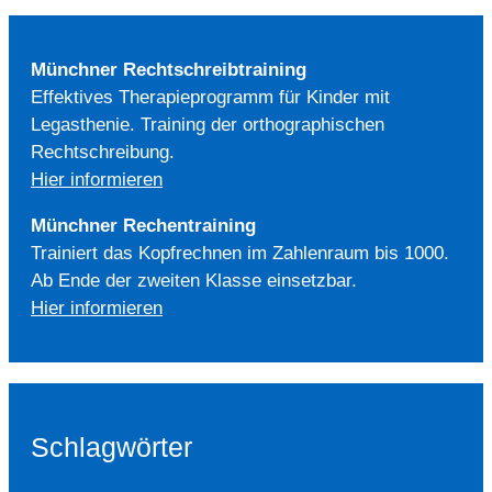
Münchner Rechtschreibtraining
Effektives Therapieprogramm für Kinder mit
Legasthenie. Training der orthographischen
Rechtschreibung.
Hier informieren
Münchner Rechentraining
Trainiert das Kopfrechnen im Zahlenraum bis 1000.
Ab Ende der zweiten Klasse einsetzbar.
Hier informieren
Schlagwörter