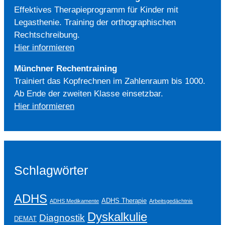
Effektives Therapieprogramm für Kinder mit
Legasthenie. Training der orthographischen
Rechtschreibung.
Hier informieren
Münchner Rechentraining
Trainiert das Kopfrechnen im Zahlenraum bis 1000.
Ab Ende der zweiten Klasse einsetzbar.
Hier informieren
Schlagwörter
ADHS
ADHS Therapie
ADHS Medikamente
Arbeitsgedächtnis
Dyskalkulie
Diagnostik
DEMAT