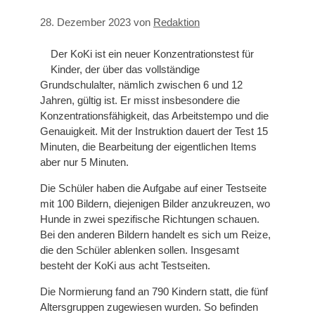
28. Dezember 2023
von
Redaktion
Der KoKi ist ein neuer Konzentrationstest für
Kinder, der über das vollständige
Grundschulalter, nämlich zwischen 6 und 12
Jahren, gültig ist. Er misst insbesondere die
Konzentrationsfähigkeit, das Arbeitstempo und die
Genauigkeit. Mit der Instruktion dauert der Test 15
Minuten, die Bearbeitung der eigentlichen Items
aber nur 5 Minuten.
Die Schüler haben die Aufgabe auf einer Testseite
mit 100 Bildern, diejenigen Bilder anzukreuzen, wo
Hunde in zwei spezifische Richtungen schauen.
Bei den anderen Bildern handelt es sich um Reize,
die den Schüler ablenken sollen. Insgesamt
besteht der KoKi aus acht Testseiten.
Die Normierung fand an 790 Kindern statt, die fünf
Altersgruppen zugewiesen wurden. So befinden