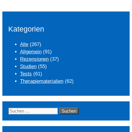
Kategorien
Alle
(267)
Allgemein
(91)
Rezensionen
(37)
Studien
(55)
Tests
(61)
Therapiematerialien
(62)
Suchen
nach: