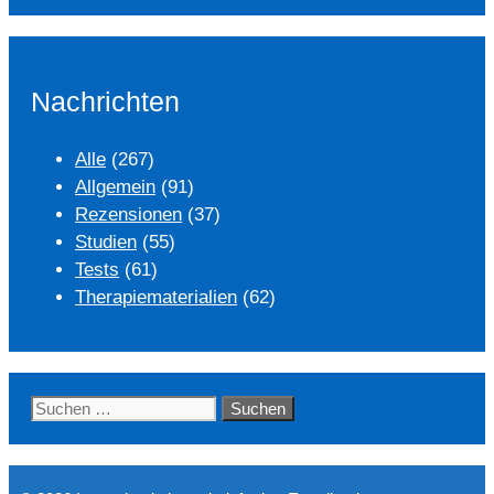
Nachrichten
Alle
(267)
Allgemein
(91)
Rezensionen
(37)
Studien
(55)
Tests
(61)
Therapiematerialien
(62)
Suchen
nach: