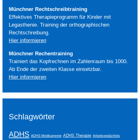
Münchner Rechtschreibtraining
Effektives Therapieprogramm für Kinder mit
Legasthenie. Training der orthographischen
Rechtschreibung.
Hier informieren
Münchner Rechentraining
Trainiert das Kopfrechnen im Zahlenraum bis 1000.
Ab Ende der zweiten Klasse einsetzbar.
Hier informieren
Schlagwörter
ADHS
ADHS Therapie
ADHS Medikamente
Arbeitsgedächtnis