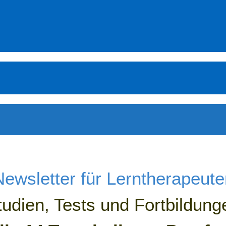
Newsletter für Lerntherapeute
tudien, Tests und Fortbildung