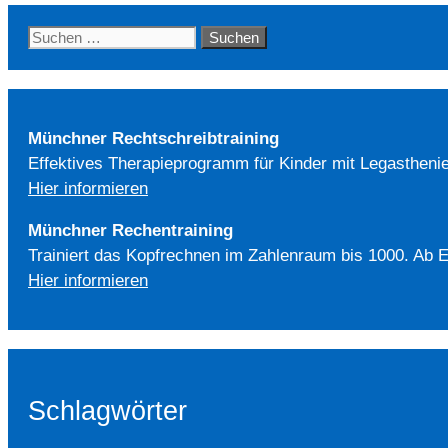
Suchen
nach:
Münchner Rechtschreibtraining
Effektives Therapieprogramm für Kinder mit Legasthenie
Hier informieren
Münchner Rechentraining
Trainiert das Kopfrechnen im Zahlenraum bis 1000. Ab E
Hier informieren
Schlagwörter