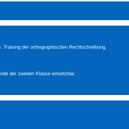
. Training der orthographischen Rechtschreibung.
nde der zweiten Klasse einsetzbar.