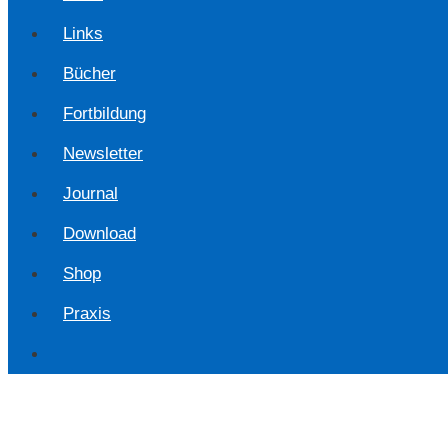
Links
Bücher
Fortbildung
Newsletter
Journal
Download
Shop
Praxis