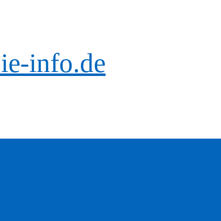
ie-info.de